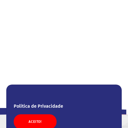
Política de Privacidade
ACEITO!