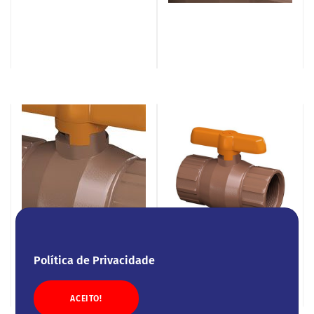
Política de Privacidade
ACEITO!