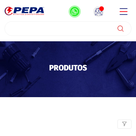
PRODUTOS