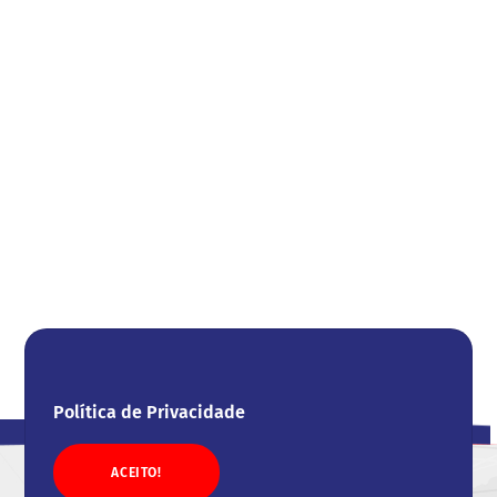
Política de Privacidade
ACEITO!