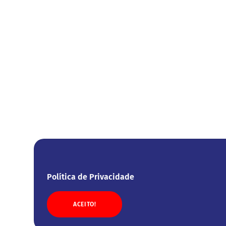
Política de Privacidade
ACEITO!