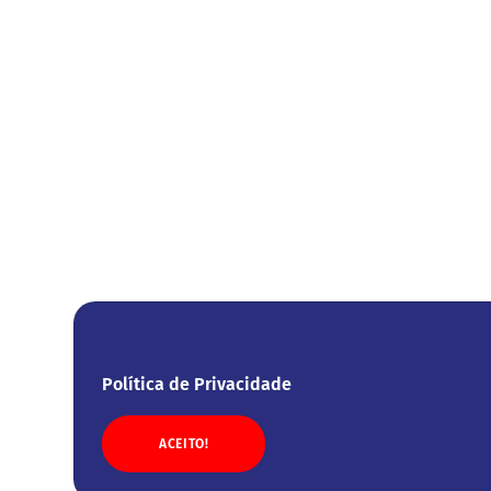
Política de Privacidade
ACEITO!