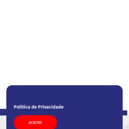
Política de Privacidade
ACEITO!