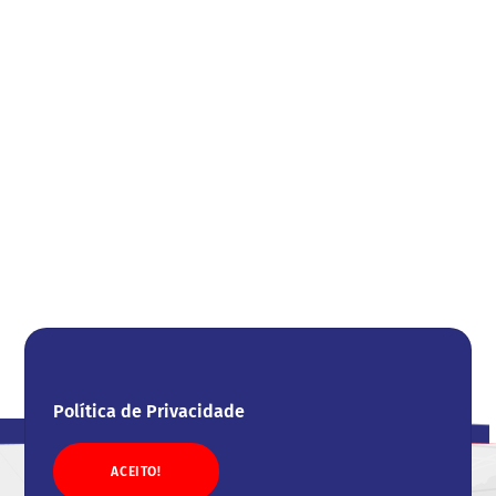
Política de Privacidade
ACEITO!