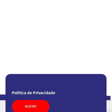
Política de Privacidade
ACEITO!