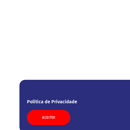
Política de Privacidade
ACEITO!