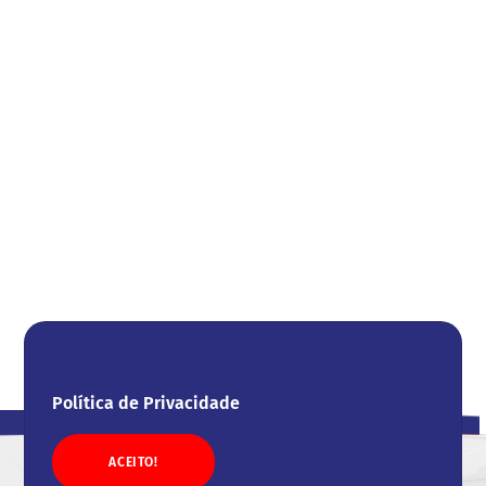
Política de Privacidade
ACEITO!