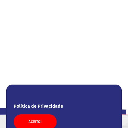
Política de Privacidade
ACEITO!