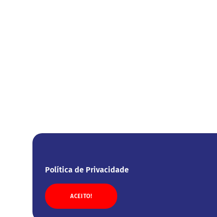
Política de Privacidade
ACEITO!