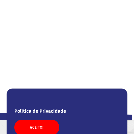
Política de Privacidade
ACEITO!