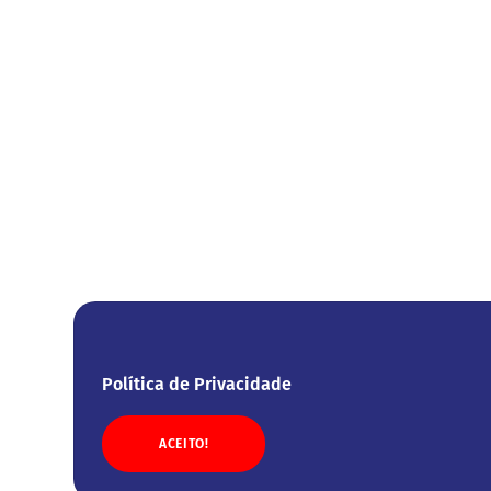
Política de Privacidade
ACEITO!