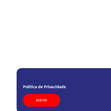
Política de Privacidade
ACEITO!