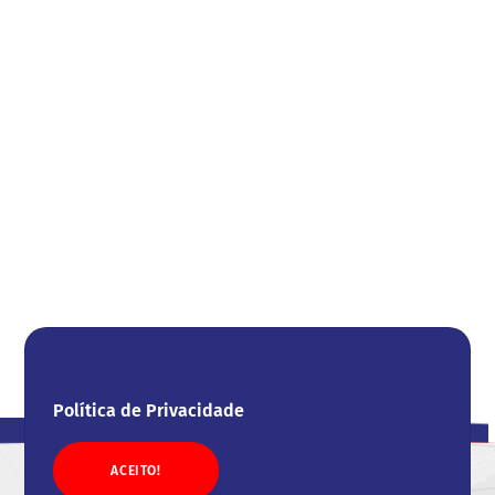
Política de Privacidade
ACEITO!