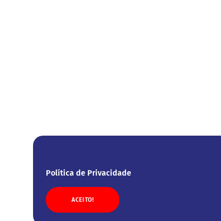
Política de Privacidade
ACEITO!