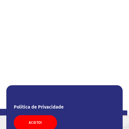
Política de Privacidade
ACEITO!