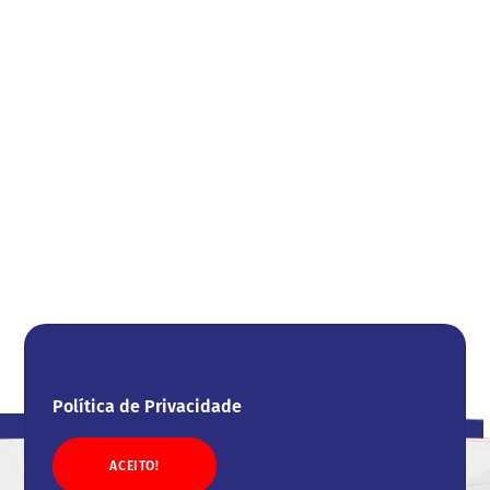
Política de Privacidade
ACEITO!