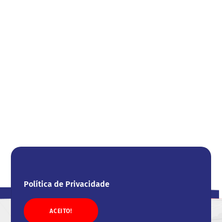
Política de Privacidade
ACEITO!