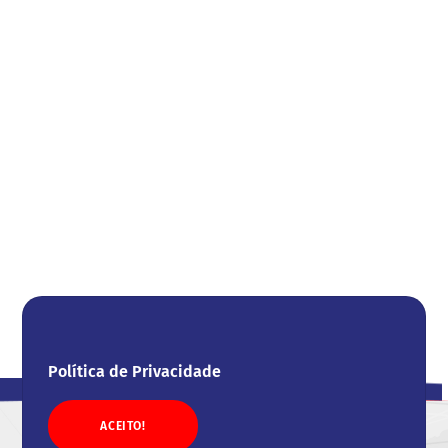
Política de Privacidade
ACEITO!