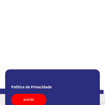
Política de Privacidade
ACEITO!