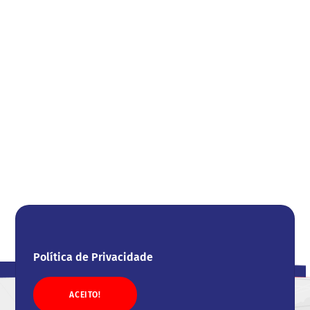
Política de Privacidade
ACEITO!