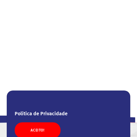
Política de Privacidade
ACEITO!