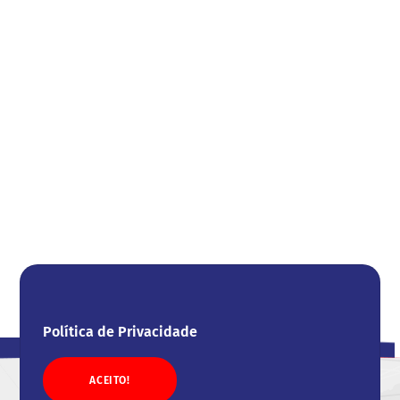
Política de Privacidade
ACEITO!