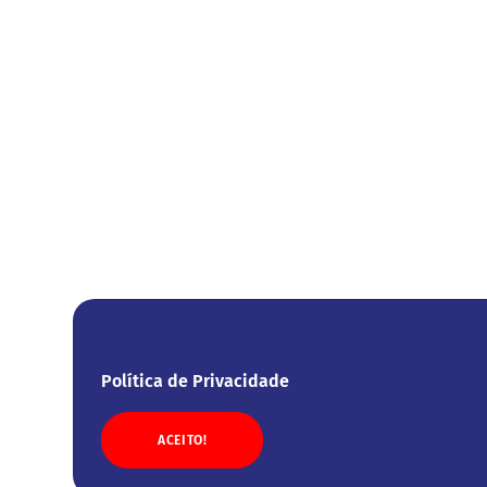
Política de Privacidade
ACEITO!