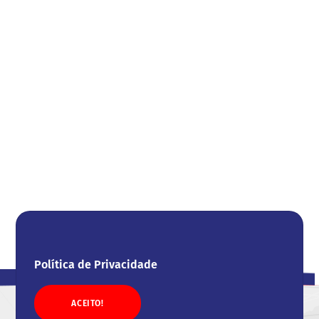
Política de Privacidade
ACEITO!