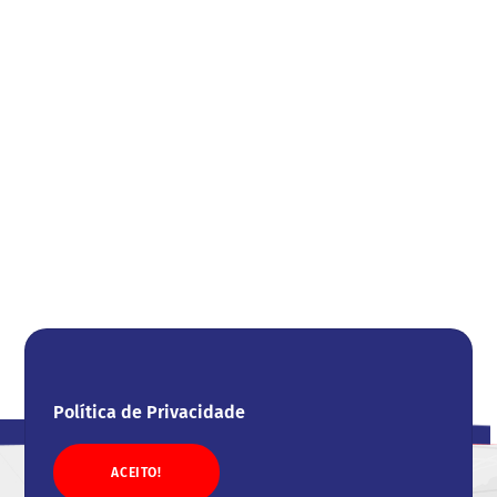
Política de Privacidade
ACEITO!