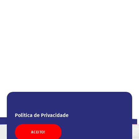
Política de Privacidade
ACEITO!