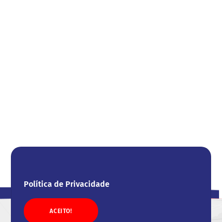
Política de Privacidade
ACEITO!