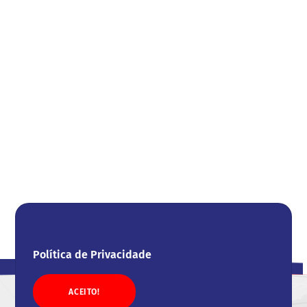
Política de Privacidade
ACEITO!