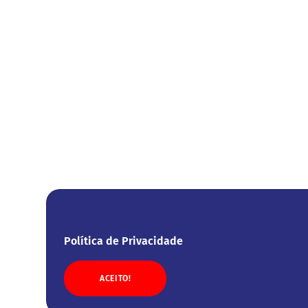
Política de Privacidade
ACEITO!