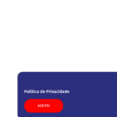
Política de Privacidade
ACEITO!