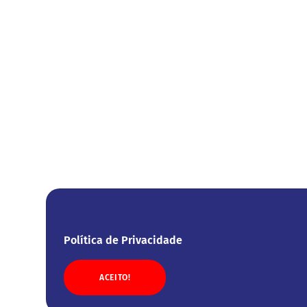
Política de Privacidade
ACEITO!