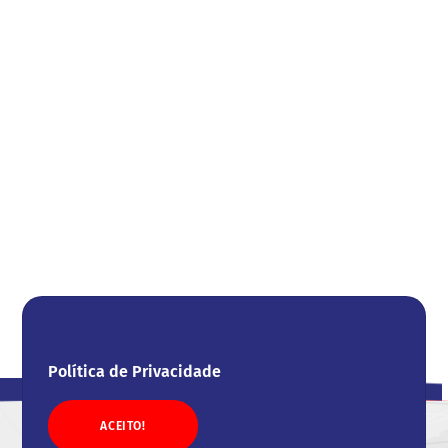
Política de Privacidade
ACEITO!