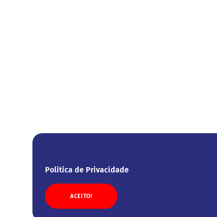
Política de Privacidade
ACEITO!