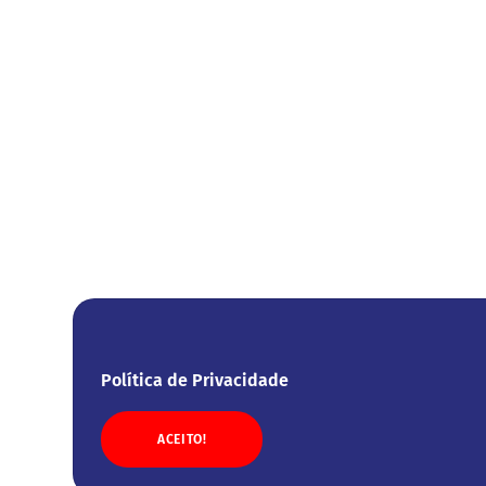
Política de Privacidade
ACEITO!