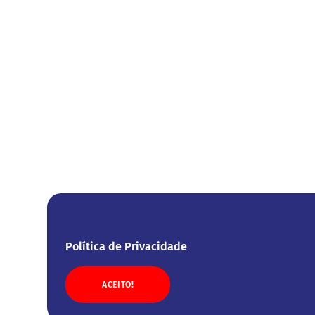
Política de Privacidade
ACEITO!