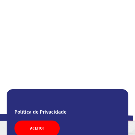
Política de Privacidade
ACEITO!